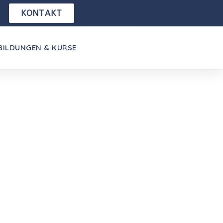
KONTAKT
BILDUNGEN & KURSE