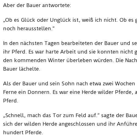
Aber der Bauer antwortete:
„Ob es Glück oder Unglück ist, weiß ich nicht. Ob es 
noch herausstellen.“
In den nächsten Tagen bearbeiteten der Bauer und se
ihr Pferd. Es war harte Arbeit und sie konnten nicht
den kommenden Winter überleben würden. Die Nachb
Bauer lächelte.
Als der Bauer und sein Sohn nach etwa zwei Wochen K
Ferne ein Donnern. Es war eine Herde wilder Pferde,
Pferd.
„Schnell, mach das Tor zum Feld auf.“ sagte der Baue
sich der wilden Herde angeschlossen und ihr Anführ
hundert Pferde.