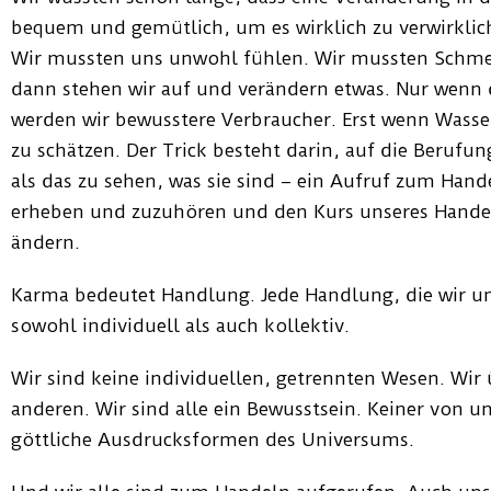
bequem und gemütlich, um es wirklich zu verwirklich
Wir mussten uns unwohl fühlen. Wir mussten Schme
dann stehen wir auf und verändern etwas. Nur wenn d
werden wir bewusstere Verbraucher. Erst wenn Wasse
zu schätzen. Der Trick besteht darin, auf die Berufu
als das zu sehen, was sie sind – ein Aufruf zum Hand
erheben und zuzuhören und den Kurs unseres Hande
ändern.
Karma bedeutet Handlung. Jede Handlung, die wir u
sowohl individuell als auch kollektiv.
Wir sind keine individuellen, getrennten Wesen. Wi
anderen. Wir sind alle ein Bewusstsein. Keiner von uns
göttliche Ausdrucksformen des Universums.