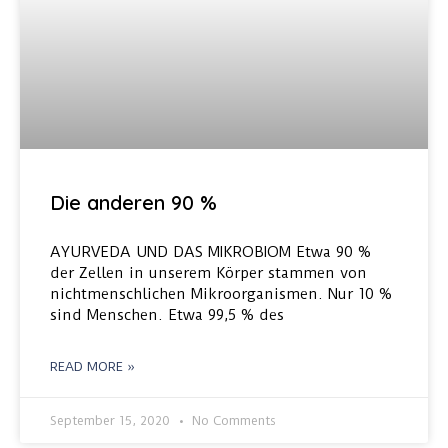
Die anderen 90 %
AYURVEDA UND DAS MIKROBIOM Etwa 90 %
der Zellen in unserem Körper stammen von
nichtmenschlichen Mikroorganismen. Nur 10 %
sind Menschen. Etwa 99,5 % des
READ MORE »
September 15, 2020
No Comments