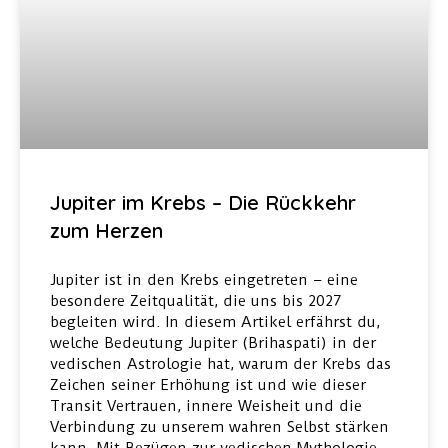
Jupiter im Krebs – Die Rückkehr
zum Herzen
Jupiter ist in den Krebs eingetreten – eine
besondere Zeitqualität, die uns bis 2027
begleiten wird. In diesem Artikel erfährst du,
welche Bedeutung Jupiter (Brihaspati) in der
vedischen Astrologie hat, warum der Krebs das
Zeichen seiner Erhöhung ist und wie dieser
Transit Vertrauen, innere Weisheit und die
Verbindung zu unserem wahren Selbst stärken