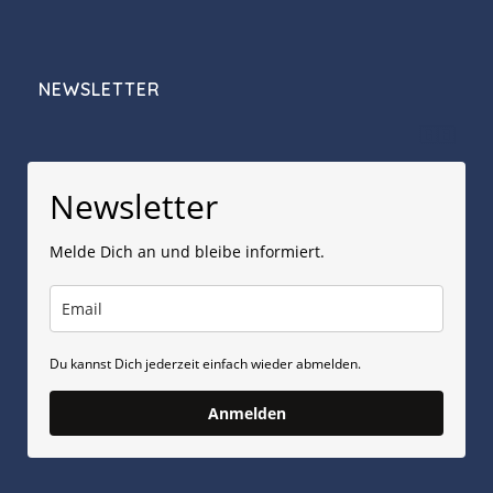
NEWSLETTER
🇬🇧
Newsletter
Melde Dich an und bleibe informiert.
Du kannst Dich jederzeit einfach wieder abmelden.
Anmelden