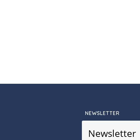
NEWSLETTER
Newsletter