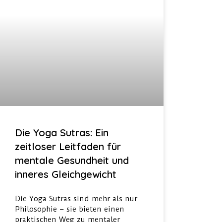
Die Yoga Sutras: Ein
zeitloser Leitfaden für
mentale Gesundheit und
inneres Gleichgewicht
Die Yoga Sutras sind mehr als nur
Philosophie – sie bieten einen
praktischen Weg zu mentaler