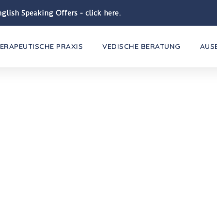
glish Speaking Offers - click here.
ERAPEUTISCHE PRAXIS
VEDISCHE BERATUNG
AUS
BLOG