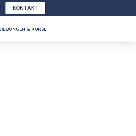
KONTAKT
BILDUNGEN & KURSE