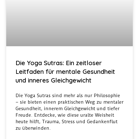
Die Yoga Sutras: Ein zeitloser
Leitfaden für mentale Gesundheit
und inneres Gleichgewicht
Die Yoga Sutras sind mehr als nur Philosophie
– sie bieten einen praktischen Weg zu mentaler
Gesundheit, innerem Gleichgewicht und tiefer
Freude. Entdecke, wie diese uralte Weisheit
heute hilft, Trauma, Stress und Gedankenflut
zu überwinden.