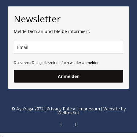
Newsletter
Melde Dich an und bleibe informiert.
Du kannst Dich jederzeit einfach wieder abmelden.
Anmelden
© AyuYoga 2022 |
Privacy Policy
|
Impressum
|
Website by
Wellmarkit