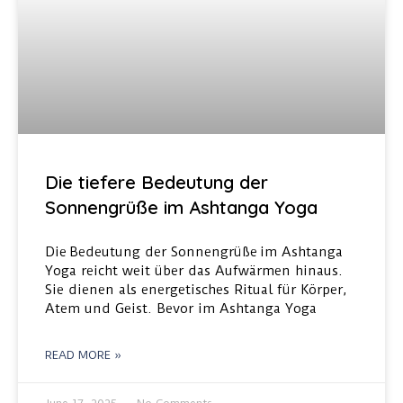
Die tiefere Bedeutung der
Sonnengrüße im Ashtanga Yoga
Die Bedeutung der Sonnengrüße im Ashtanga
Yoga reicht weit über das Aufwärmen hinaus.
Sie dienen als energetisches Ritual für Körper,
Atem und Geist. Bevor im Ashtanga Yoga
READ MORE »