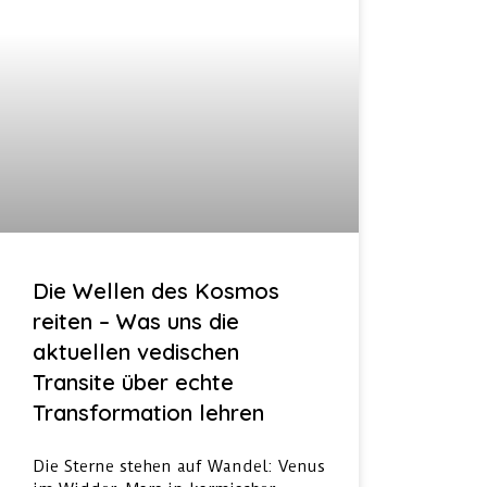
Die Wellen des Kosmos
reiten – Was uns die
aktuellen vedischen
Transite über echte
Transformation lehren
Die Sterne stehen auf Wandel: Venus