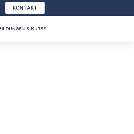
KONTAKT
BILDUNGEN & KURSE