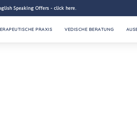
glish Speaking Offers - click here.
ERAPEUTISCHE PRAXIS
VEDISCHE BERATUNG
AUS
BLOG