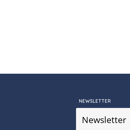
NEWSLETTER
Newsletter