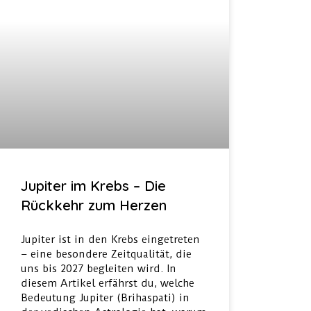
Jupiter im Krebs – Die
Rückkehr zum Herzen
Jupiter ist in den Krebs eingetreten
– eine besondere Zeitqualität, die
uns bis 2027 begleiten wird. In
diesem Artikel erfährst du, welche
Bedeutung Jupiter (Brihaspati) in