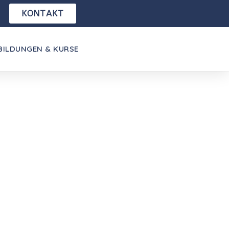
KONTAKT
BILDUNGEN & KURSE