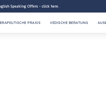
glish Speaking Offers - click here.
ERAPEUTISCHE PRAXIS
VEDISCHE BERATUNG
AUS
BLOG