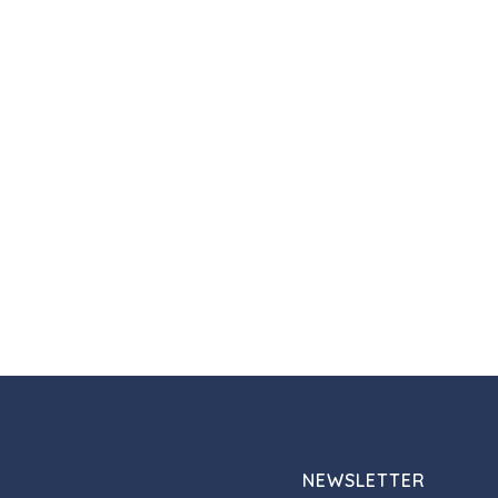
NEWSLETTER