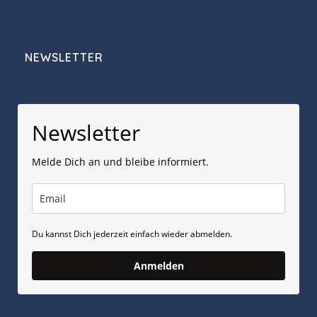
NEWSLETTER
🇬🇧
Newsletter
Melde Dich an und bleibe informiert.
Du kannst Dich jederzeit einfach wieder abmelden.
Anmelden