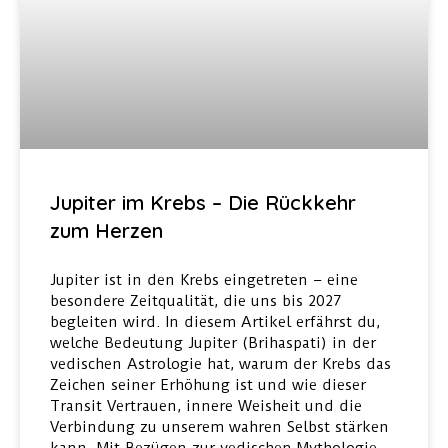
Jupiter im Krebs – Die Rückkehr
zum Herzen
Jupiter ist in den Krebs eingetreten – eine
besondere Zeitqualität, die uns bis 2027
begleiten wird. In diesem Artikel erfährst du,
welche Bedeutung Jupiter (Brihaspati) in der
vedischen Astrologie hat, warum der Krebs das
Zeichen seiner Erhöhung ist und wie dieser
Transit Vertrauen, innere Weisheit und die
Verbindung zu unserem wahren Selbst stärken