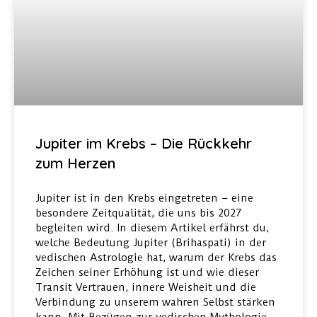
Jupiter im Krebs – Die Rückkehr
zum Herzen
Jupiter ist in den Krebs eingetreten – eine
besondere Zeitqualität, die uns bis 2027
begleiten wird. In diesem Artikel erfährst du,
welche Bedeutung Jupiter (Brihaspati) in der
vedischen Astrologie hat, warum der Krebs das
Zeichen seiner Erhöhung ist und wie dieser
Transit Vertrauen, innere Weisheit und die
Verbindung zu unserem wahren Selbst stärken