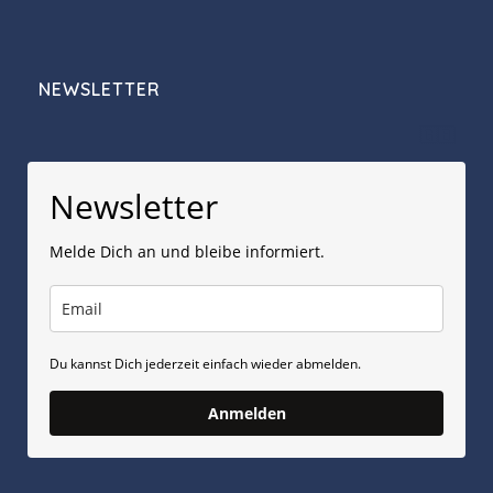
NEWSLETTER
🇬🇧
Newsletter
Melde Dich an und bleibe informiert.
Du kannst Dich jederzeit einfach wieder abmelden.
Anmelden